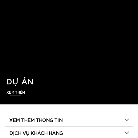
DỰ ÁN
XEM THÊM
XEM THÊM THÔNG TIN
DỊCH VỤ KHÁCH HÀNG