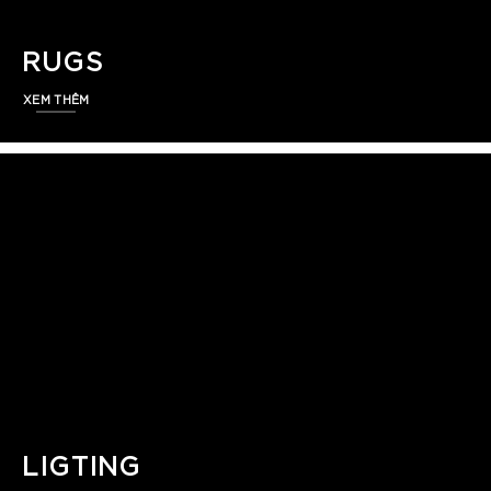
RUGS
XEM THÊM
LIGTING