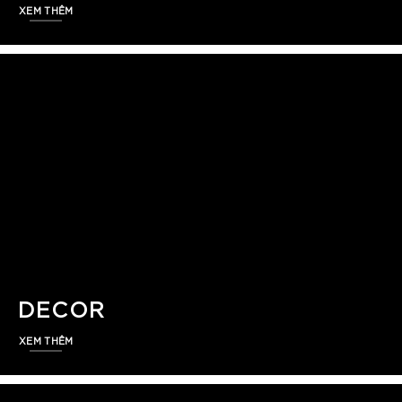
XEM THÊM
DECOR
XEM THÊM