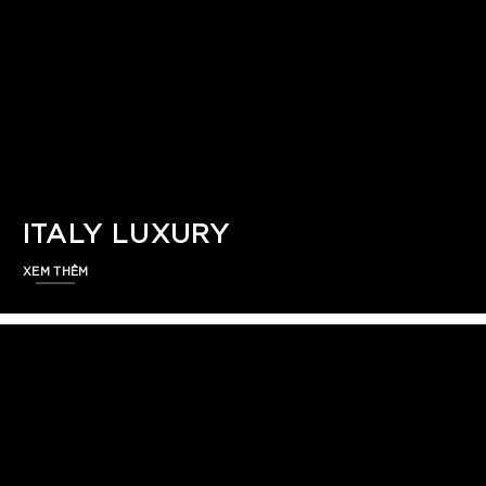
ITALY LUXURY
XEM THÊM