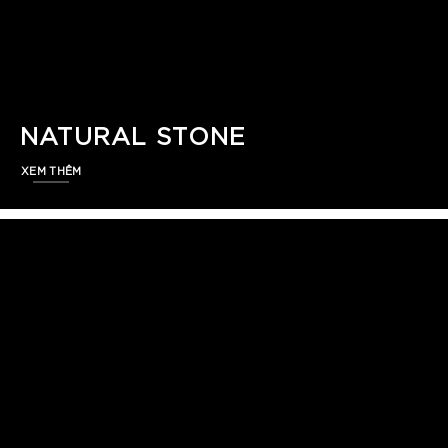
NATURAL STONE
XEM THÊM