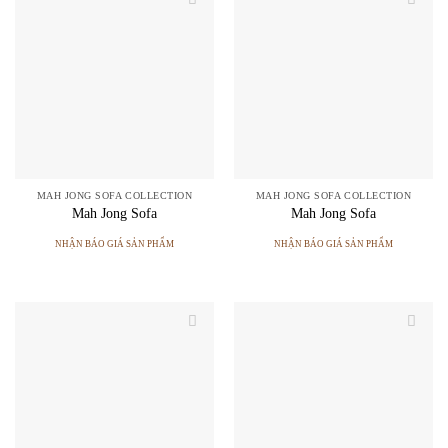
MAH JONG SOFA COLLECTION
MAH JONG SOFA COLLECTION
Mah Jong Sofa
Mah Jong Sofa
NHẬN BÁO GIÁ SẢN PHẨM
NHẬN BÁO GIÁ SẢN PHẨM