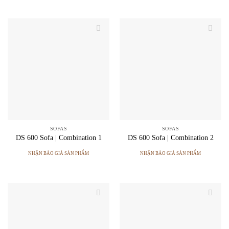
SOFAS
SOFAS
DS 600 Sofa | Combination 1
DS 600 Sofa | Combination 2
NHẬN BÁO GIÁ SẢN PHẨM
NHẬN BÁO GIÁ SẢN PHẨM