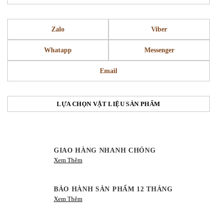
Zalo
Viber
Whatapp
Messenger
Email
LỰA CHỌN VẬT LIỆU SẢN PHẨM
GIAO HÀNG NHANH CHÓNG
Xem Thêm
BẢO HÀNH SẢN PHẨM 12 THÁNG
Xem Thêm