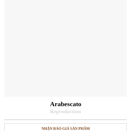
Arabescato
NHẬN BÁO GIÁ SẢN PHẨM