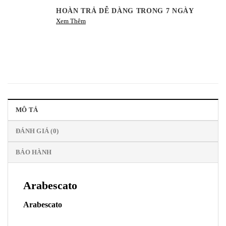
HOÀN TRẢ DỄ DÀNG TRONG 7 NGÀY
Xem Thêm
MÔ TẢ
ĐÁNH GIÁ (0)
BẢO HÀNH
Arabescato
Arabescato