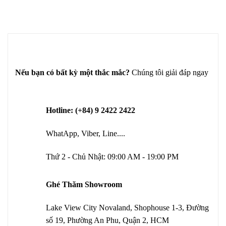
Nếu bạn có bất kỳ một thắc mắc?
Chúng tôi giải đáp ngay
Hotline: (+84) 9 2422 2422
WhatApp, Viber, Line....
Thứ 2 - Chủ Nhật: 09:00 AM - 19:00 PM
Ghé Thăm Showroom
Lake View City Novaland, Shophouse 1-3, Đường
số 19, Phường An Phu, Quận 2, HCM