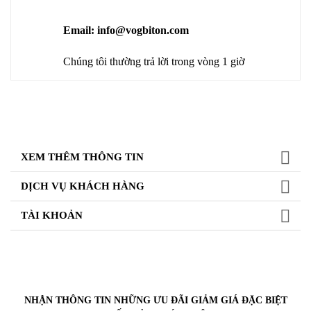
Email: info@vogbiton.com
Chúng tôi thường trả lời trong vòng 1 giờ
XEM THÊM THÔNG TIN
DỊCH VỤ KHÁCH HÀNG
TÀI KHOẢN
NHẬN THÔNG TIN NHỮNG ƯU ĐÃI GIẢM GIÁ ĐẶC BIỆT