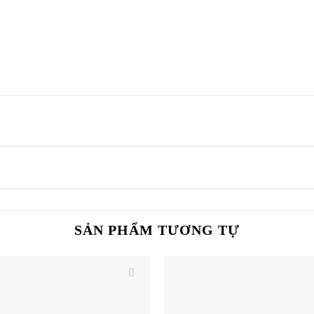
SẢN PHẨM TƯƠNG TỰ