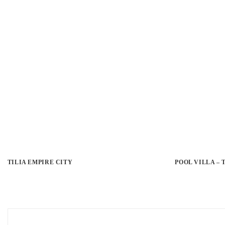
TILIA EMPIRE CITY
POOL VILLA –