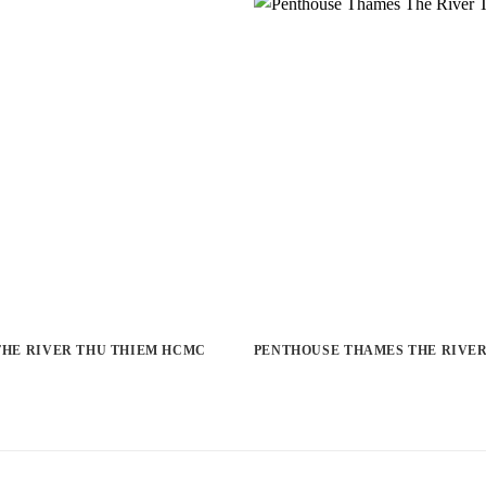
 THE RIVER THU THIEM HCMC
PENTHOUSE THAMES THE RIVER