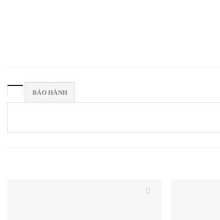
BẢO HÀNH