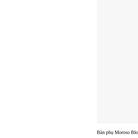
Bàn phụ Moroso Blo