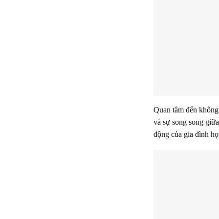
Quan tâm đến không g
và sự song song giữa 
động của gia đình họ