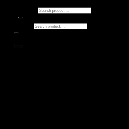
Tìm kiếm:
Tìm kiếm:
Menu