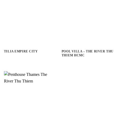
TILIA EMPIRE CITY
POOL VILLA – THE RIVER THU
THIEM HCMC