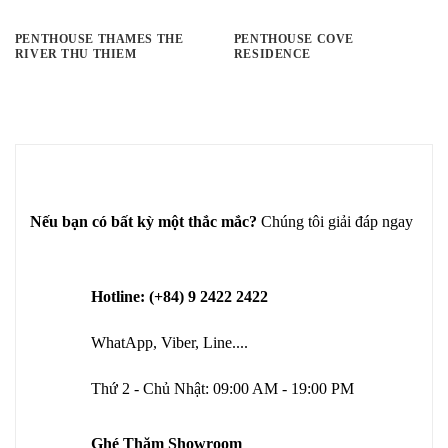
PENTHOUSE THAMES THE
PENTHOUSE COVE
RIVER THU THIEM
RESIDENCE
Nếu bạn có bất kỳ một thắc mắc?
Chúng tôi giải đáp ngay
Hotline: (+84) 9 2422 2422
WhatApp, Viber, Line....
Thứ 2 - Chủ Nhật: 09:00 AM - 19:00 PM
Ghé Thăm Showroom