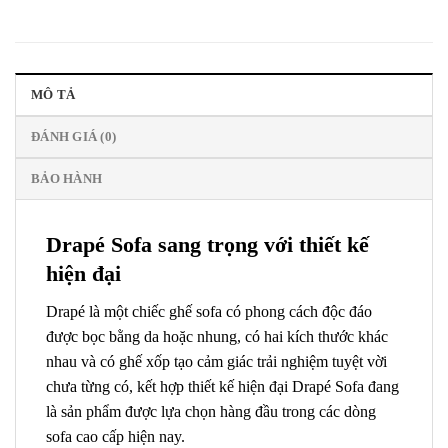
MÔ TẢ
ĐÁNH GIÁ (0)
BẢO HÀNH
Drapé Sofa sang trọng với thiết kế
hiện đại
Drapé là một chiếc ghế sofa có phong cách độc đáo
được bọc bằng
da
hoặc nhung, có hai kích thước khác
nhau và có ghế xốp tạo cảm giác trải nghiệm tuyệt vời
chưa từng có, kết hợp thiết kế hiện đại Drapé Sofa đang
là sản phẩm được lựa chọn hàng đầu trong các dòng
sofa cao cấp hiện nay.