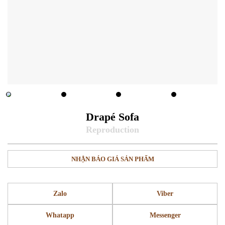
Drapé Sofa
NHẬN BÁO GIÁ SẢN PHẨM
Zalo
Viber
Whatapp
Messenger