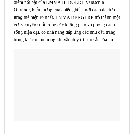
điểm nổi bật của EMMA BERGERE Varaschin
Ourdoor, biểu tượng của chiếc ghế là nơi cách dệt tựa
lưng thể hiện rõ nhất. EMMA BERGERE trở thành một
gợi ý xuyên suốt trong các không gian và phong cách
sống hiện đại, có khả năng đáp ứng các nhu cầu trang
trọng khác nhau trong khi vẫn duy trì bản sắc của nó.