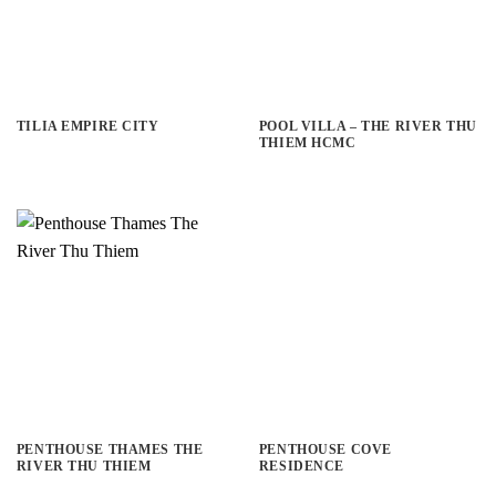
TILIA EMPIRE CITY
POOL VILLA – THE RIVER THU
THIEM HCMC
PENTHOUSE THAMES THE
PENTHOUSE COVE
RIVER THU THIEM
RESIDENCE