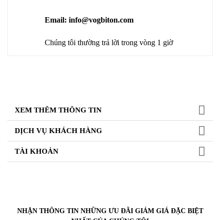
Email: info@vogbiton.com
Chúng tôi thường trả lời trong vòng 1 giờ
XEM THÊM THÔNG TIN
DỊCH VỤ KHÁCH HÀNG
TÀI KHOẢN
NHẬN THÔNG TIN NHỮNG ƯU ĐÃI GIẢM GIÁ ĐẶC BIỆT