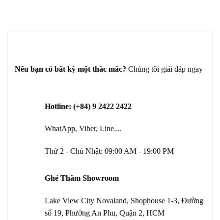
Nếu bạn có bất kỳ một thắc mắc?
Chúng tôi giải đáp ngay
Hotline: (+84) 9 2422 2422
WhatApp, Viber, Line....
Thứ 2 - Chủ Nhật: 09:00 AM - 19:00 PM
Ghé Thăm Showroom
Lake View City Novaland, Shophouse 1-3, Đường
số 19, Phường An Phu, Quận 2, HCM