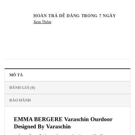
HOÀN TRẢ DỄ DÀNG TRONG 7 NGÀY
Xem Thêm
MÔ TẢ
ĐÁNH GIÁ (0)
BẢO HÀNH
EMMA BERGERE Varaschin Ourdoor
Designed By
Varaschin