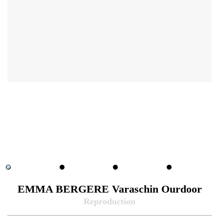
EMMA BERGERE Varaschin Ourdoor