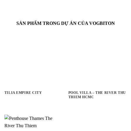
SẢN PHẨM TRONG DỰ ÁN CỦA VOGBITON
TILIA EMPIRE CITY
POOL VILLA – THE RIVER THU
THIEM HCMC