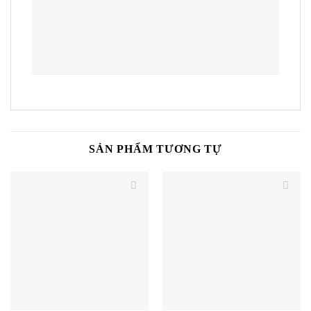
SẢN PHẨM TƯƠNG TỰ