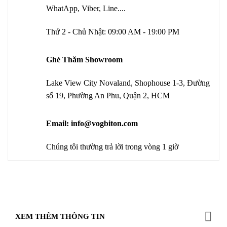
WhatApp, Viber, Line....
Thứ 2 - Chủ Nhật: 09:00 AM - 19:00 PM
Ghé Thăm Showroom
Lake View City Novaland, Shophouse 1-3, Đường
số 19, Phường An Phu, Quận 2, HCM
Email: info@vogbiton.com
Chúng tôi thường trả lời trong vòng 1 giờ
XEM THÊM THÔNG TIN