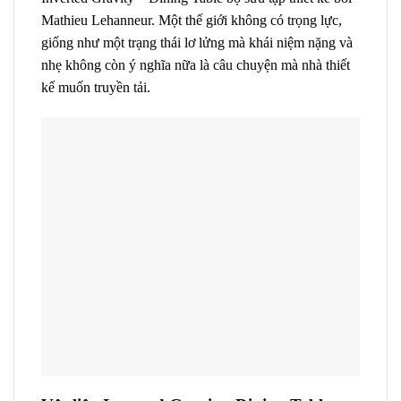
Mathieu Lehanneur.
Một thế giới không có trọng lực,
giống như một trạng thái lơ lửng mà khái niệm nặng và
nhẹ không còn ý nghĩa nữa là câu chuyện mà nhà thiết
kế muốn truyền tải.