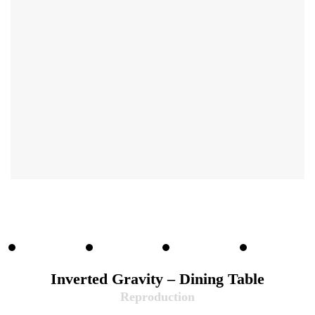
Inverted Gravity – Dining Table