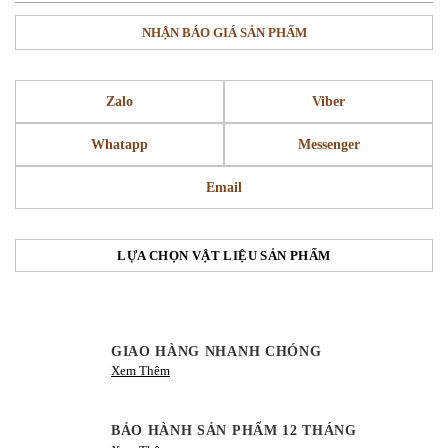
NHẬN BÁO GIÁ SẢN PHẨM
Zalo
Viber
Whatapp
Messenger
Email
LỰA CHỌN VẬT LIỆU SẢN PHẨM
GIAO HÀNG NHANH CHÓNG
Xem Thêm
BẢO HÀNH SẢN PHẨM 12 THÁNG