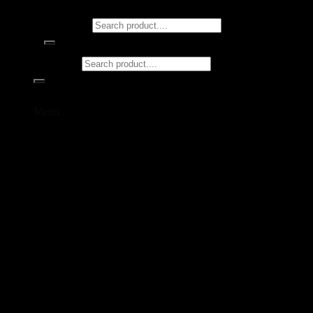
Tìm kiếm:
Tìm kiếm:
Menu