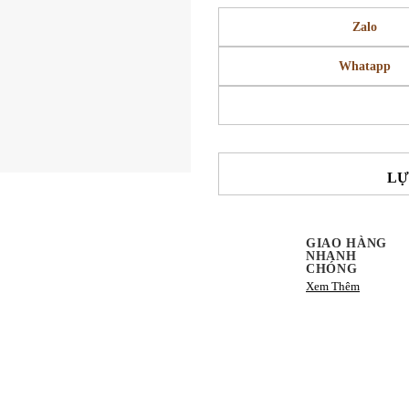
Zalo
Whatapp
LỰ
GIAO HÀNG
NHANH
CHÓNG
Xem Thêm