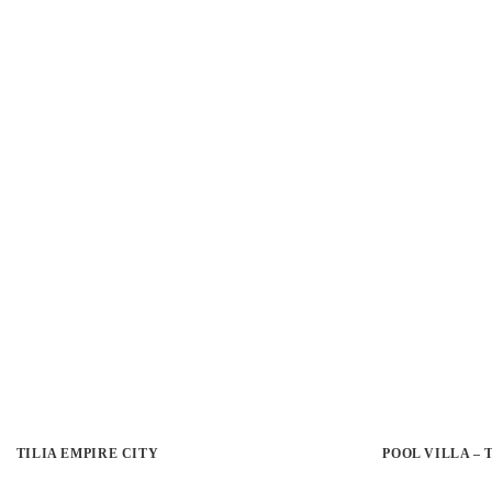
TILIA EMPIRE CITY
POOL VILLA –