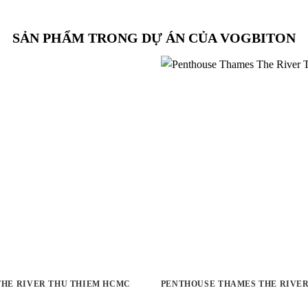
SẢN PHẨM TRONG DỰ ÁN CỦA VOGBITON
 THE RIVER THU THIEM HCMC
PENTHOUSE THAMES THE RIVER