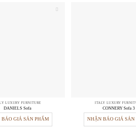
ALY LUXURY FURNITURE
ITALY LUXURY FURNIT
DANIELS Sofa
CONNERY Sofa 3
 BÁO GIÁ SẢN PHẨM
NHẬN BÁO GIÁ SẢN