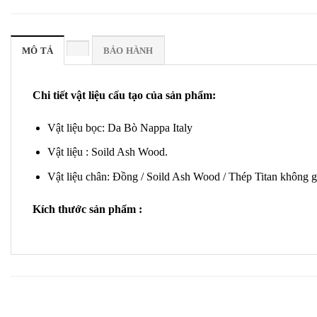
MÔ TẢ
BẢO HÀNH
Chi tiết vật liệu cấu tạo của sản phẩm:
Vật liệu bọc: Da Bò Nappa Italy
Vật liệu : Soild Ash Wood.
Vật liệu chân: Đồng / Soild Ash Wood / Thép Titan không g
Kích thước sản phẩm :