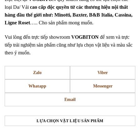
loại Da/ Vải
cao cấp độc quyền từ các thương hiệu nội thất
hàng đầu thế giới như: Minotti, Baxter, B&B Italia, Cassina,
Ligne Roset
….. Cho sản phẩm mong muốn.
Vui lòng đến trực tiếp showroom
VOGBITON
để xem và trực
tiếp trải nghiệm sản phẩm cũng như lựa chọn vật liệu và màu sắc
theo ý muốn.
Zalo
Viber
Whatapp
Messenger
Email
LỰA CHỌN VẬT LIỆU SẢN PHẨM