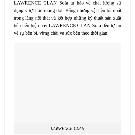
LAWRENCE CLAN Sofa
tự hào về chất lượng sử
dụng vượt hơn mong đợi. Bằng những vật liệu tốt nhất
trong làng nội thất và kết hợp những kỹ thuật sản xuất
tiên tiến hiện nay
LAWRENCE CLAN Sofa
đều tự tin
về sự bền bỉ, vững chãi và sức bền theo thời gian.
LAWRENCE CLAN