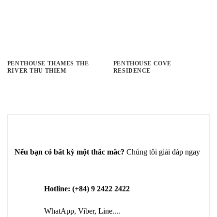
PENTHOUSE THAMES THE
PENTHOUSE COVE
RIVER THU THIEM
RESIDENCE
Nếu bạn có bất kỳ một thắc mắc?
Chúng tôi giải đáp ngay
Hotline: (+84) 9 2422 2422
WhatApp, Viber, Line....