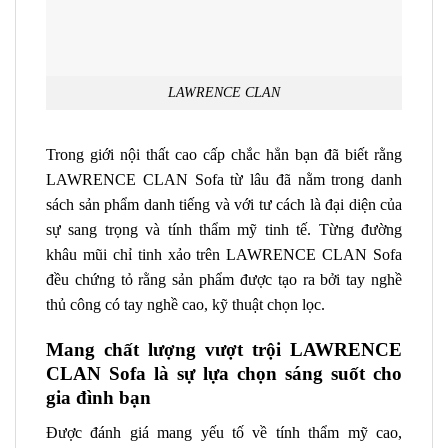
LAWRENCE CLAN
Trong giới nội thất cao cấp chắc hẳn bạn đã biết rằng
LAWRENCE CLAN Sofa
từ lâu đã nằm trong danh
sách sản phẩm danh tiếng và với tư cách là đại diện của
sự sang trọng và tính thẩm mỹ tinh tế. Từng đường
khâu mũi chỉ tinh xảo trên
LAWRENCE CLAN Sofa
đều chứng tỏ rằng sản phẩm được tạo ra bởi tay nghề
thủ công có tay nghề cao, kỹ thuật chọn lọc.
Mang chất lượng vượt trội LAWRENCE
CLAN Sofa là sự lựa chọn sáng suốt cho
gia đình bạn
Được đánh giá mang yếu tố về tính thẩm mỹ cao,