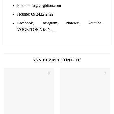
Email:
info@vogbiton.com
Hotline: 09 2422 2422
Facebook, Instagram, Pinterest, Youtube:
VOGBITON Viet Nam
SẢN PHẨM TƯƠNG TỰ