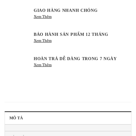
GIAO HÀNG NHANH CHÓNG
Xem Thêm
BẢO HÀNH SẢN PHẨM 12 THÁNG
Xem Thêm
HOÀN TRẢ DỄ DÀNG TRONG 7 NGÀY
Xem Thêm
MÔ TẢ