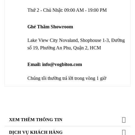
Thứ 2 - Chủ Nhật: 09:00 AM - 19:00 PM
Ghé Thăm Showroom
Lake View City Novaland, Shophouse 1-3, Đường
số 19, Phường An Phu, Quận 2, HCM
Email: info@vogbiton.com
Chúng tôi thường trả lời trong vòng 1 giờ
XEM THÊM THÔNG TIN
DỊCH VỤ KHÁCH HÀNG