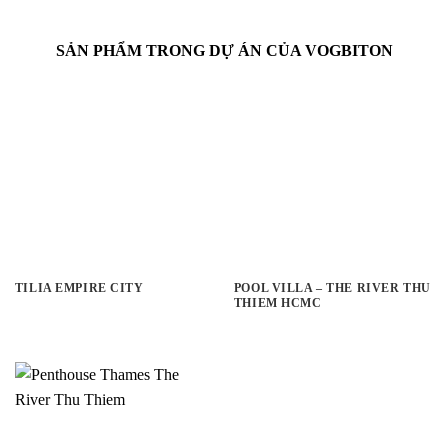
SẢN PHẨM TRONG DỰ ÁN CỦA VOGBITON
TILIA EMPIRE CITY
POOL VILLA – THE RIVER THU
THIEM HCMC