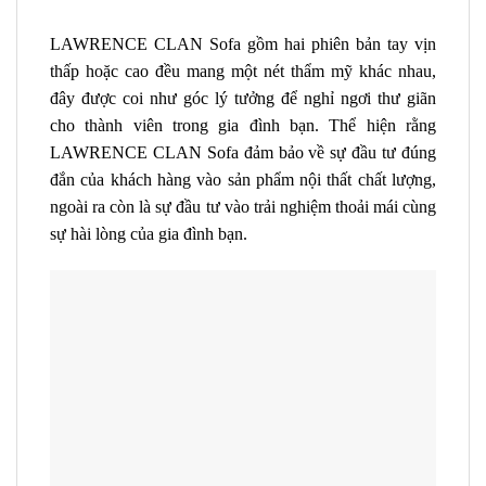
LAWRENCE CLAN Sofa gồm hai phiên bản tay vịn
thấp hoặc cao đều mang một nét thẩm mỹ khác nhau,
đây được coi như góc lý tưởng để nghỉ ngơi thư giãn
cho thành viên trong gia đình bạn.
Thể hiện rằng
LAWRENCE CLAN Sofa
đảm bảo về sự đầu tư đúng
đắn của khách hàng vào sản phẩm nội thất chất lượng,
ngoài ra còn là sự đầu tư vào trải nghiệm thoải mái cùng
sự hài lòng của gia đình bạn.