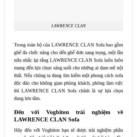
LAWRENCE CLAN
Trong toàn bộ của
LAWRENCE CLAN Sofa
bao gồm
ghế đa chức năng cho đến ghế đơn sang trọng, một lần
nữa nhắc lại rằng
LAWRENCE CLAN Sofa
luôn luôn
mang đến lựa chọn sáng suốt cho những ai đam mê nội
thất. Nếu chúng ta đang tìm kiếm một phong cách sofa
độc đáo cho không gian phòng khách, phòng làm việc
thì
LAWRENCE CLAN Sofa chính
là sự lựa chọn
đang lưu tâm.
Đến với Vogbiton trải nghiệm về
LAWRENCE CLAN Sofa
Hãy đến với Vogbiton bạn sẽ được trải nghiệm phần