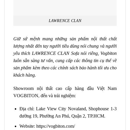
LAWRENCE CLAN
Giữ sứ mệnh mang những sản phẩm nội thất chất
lượng nhất đến tay người tiêu dùng nói chung và người
yêu thích LAWRENCE CLAN Sofa nói riêng, Vogbiton
luôn sẵn sàng tư vấn, cung cấp các thông tin cụ thể về
sản phẩm kèm theo các chính sách bảo hành tối ưu cho
khách hàng.
Showroom nội thất cao cấp hàng đầu Việt Nam
VOGBITON, đến và trải nghiệm:
Địa chỉ: Lake View City Novaland, Shophouse 1-3
đường 19, Phường An Phú, Quận 2, TP.HCM.
Website: https://vogbiton.com/