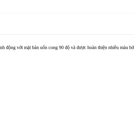
sinh động với mặt bàn uốn cong 90 độ và được hoàn thiện nhiều màu bởi