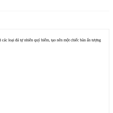
 các loại đá tự nhiên quý hiếm, tạo nên một chiếc bàn ấn tượng