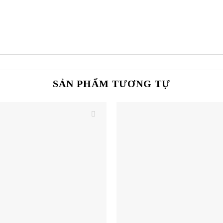
SẢN PHẨM TƯƠNG TỰ