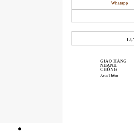
Whatapp
LỰ
GIAO HÀNG
NHANH
CHÓNG
Xem Thêm