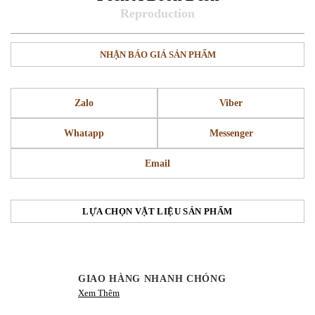
NHẬN BÁO GIÁ SẢN PHẨM
Zalo
Viber
Whatapp
Messenger
Email
LỰA CHỌN VẬT LIỆU SẢN PHẨM
GIAO HÀNG NHANH CHÓNG
Xem Thêm