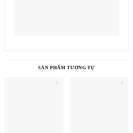
SẢN PHẨM TƯƠNG TỰ