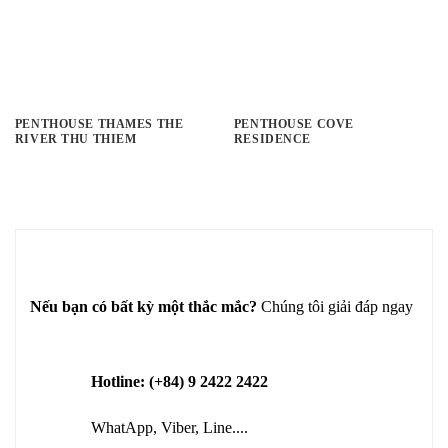
PENTHOUSE THAMES THE
PENTHOUSE COVE
RIVER THU THIEM
RESIDENCE
Nếu bạn có bất kỳ một thắc mắc?
Chúng tôi giải đáp ngay
Hotline: (+84) 9 2422 2422
WhatApp, Viber, Line....