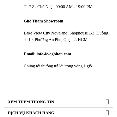
Thứ 2 - Chủ Nhật: 09:00 AM - 19:00 PM
Ghé Thăm Showroom
Lake View City Novaland, Shophouse 1-3, Đường
số 19, Phường An Phu, Quận 2, HCM
Email: info@vogbiton.com
Chúng tôi thường trả lời trong vòng 1 giờ
XEM THÊM THÔNG TIN
DỊCH VỤ KHÁCH HÀNG