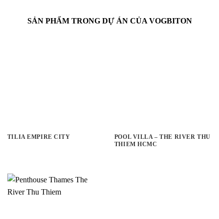
SẢN PHẨM TRONG DỰ ÁN CỦA VOGBITON
TILIA EMPIRE CITY
POOL VILLA – THE RIVER THU
THIEM HCMC