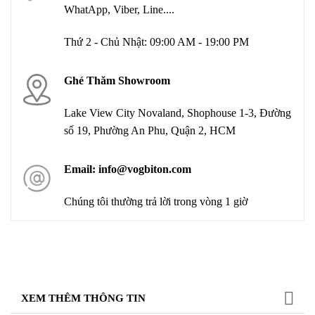
WhatApp, Viber, Line....
Thứ 2 - Chủ Nhật: 09:00 AM - 19:00 PM
Ghé Thăm Showroom
Lake View City Novaland, Shophouse 1-3, Đường
số 19, Phường An Phu, Quận 2, HCM
Email: info@vogbiton.com
Chúng tôi thường trả lời trong vòng 1 giờ
XEM THÊM THÔNG TIN