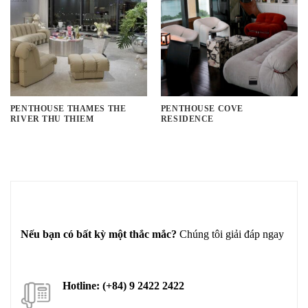
PENTHOUSE THAMES THE
PENTHOUSE COVE
RIVER THU THIEM
RESIDENCE
Nếu bạn có bất kỳ một thắc mắc?
Chúng tôi giải đáp ngay
Hotline: (+84) 9 2422 2422