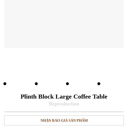
Plinth Block Large Coffee Table
NHẬN BÁO GIÁ SẢN PHẨM