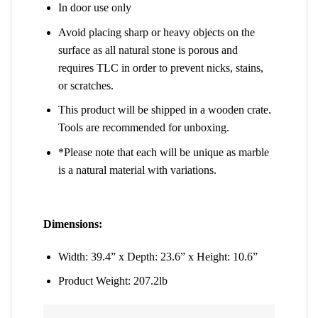
In door use only
Avoid placing sharp or heavy objects on the
surface as all natural stone is porous and
requires TLC in order to prevent nicks, stains,
or scratches.
This product will be shipped in a wooden crate.
Tools are recommended for unboxing.
*Please note that each will be unique as marble
is a natural material with variations.
Dimensions:
Width: 39.4” x Depth: 23.6” x Height: 10.6”
Product Weight: 207.2lb