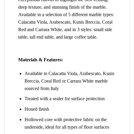
deep texture, and stunning finish of the marble.
Available in a selection of 5 different marble types:
Calacatta Viola, Arabescato, Kunis Breccia, Coral
Red and Carrara White, and in 3 styles: small side
table, tall end table, and large coffee table.
Materials & Features:
Available in Calacatta Viola, Arabescato, Kunis
Breccia, Coral Red or Carrara White marble
sourced from Italy
Treated with a sealer for surface protection
Honed finish
Hollowed core with protective fabric on the
underside, ideal for all types of floor surfaces