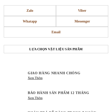
Zalo
Viber
Whatapp
Messenger
Email
LỰA CHỌN VẬT LIỆU SẢN PHẨM
GIAO HÀNG NHANH CHÓNG
Xem Thêm
BẢO HÀNH SẢN PHẨM 12 THÁNG
Xem Thêm