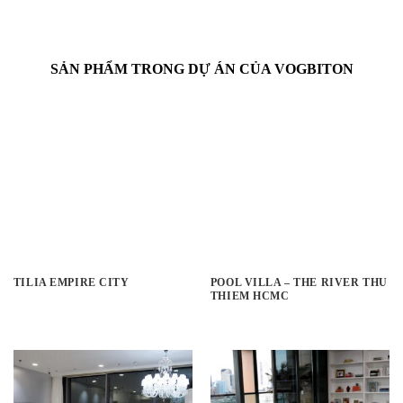
SẢN PHẨM TRONG DỰ ÁN CỦA VOGBITON
TILIA EMPIRE CITY
POOL VILLA – THE RIVER THU
THIEM HCMC