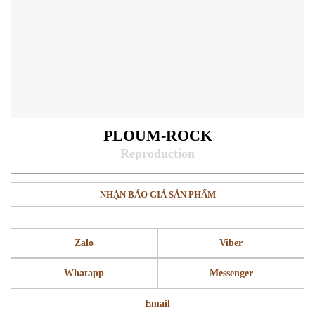
PLOUM-ROCK
NHẬN BÁO GIÁ SẢN PHẨM
Zalo
Viber
Whatapp
Messenger
Email