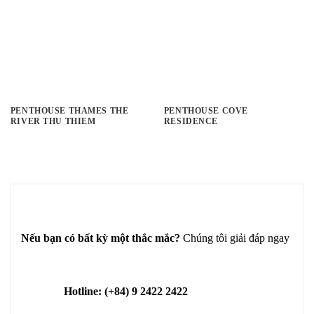
PENTHOUSE THAMES THE
PENTHOUSE COVE
RIVER THU THIEM
RESIDENCE
Nếu bạn có bất kỳ một thắc mắc?
Chúng tôi giải đáp ngay
Hotline: (+84) 9 2422 2422