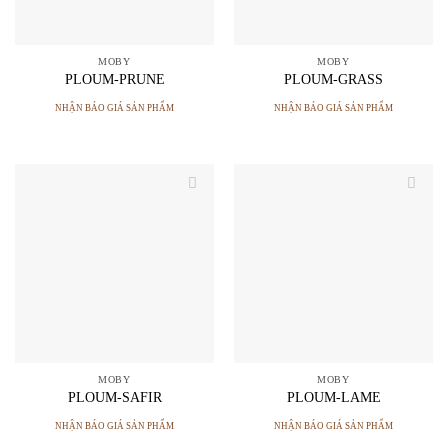
MOBY
MOBY
PLOUM-PRUNE
PLOUM-GRASS
NHẬN BÁO GIÁ SẢN PHẨM
NHẬN BÁO GIÁ SẢN PHẨM
MOBY
MOBY
PLOUM-SAFIR
PLOUM-LAME
NHẬN BÁO GIÁ SẢN PHẨM
NHẬN BÁO GIÁ SẢN PHẨM