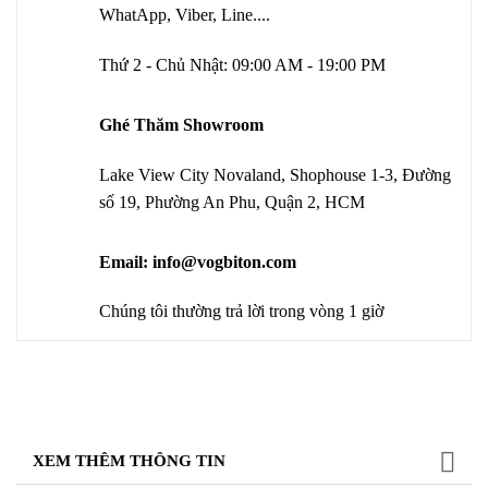
WhatApp, Viber, Line....
Thứ 2 - Chủ Nhật: 09:00 AM - 19:00 PM
Ghé Thăm Showroom
Lake View City Novaland, Shophouse 1-3, Đường
số 19, Phường An Phu, Quận 2, HCM
Email: info@vogbiton.com
Chúng tôi thường trả lời trong vòng 1 giờ
XEM THÊM THÔNG TIN