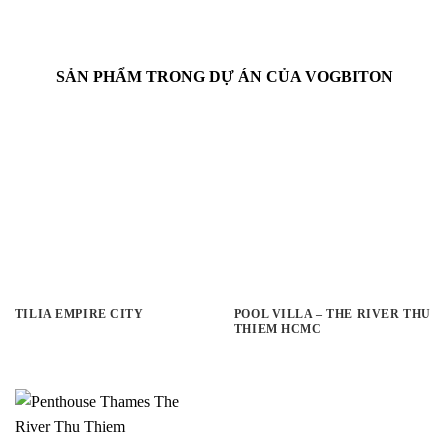
SẢN PHẨM TRONG DỰ ÁN CỦA VOGBITON
TILIA EMPIRE CITY
POOL VILLA – THE RIVER THU
THIEM HCMC