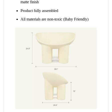
matte finish
Product fully assembled
All materials are non-toxic (Baby Friendly)