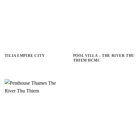
TILIA EMPIRE CITY
POOL VILLA – THE RIVER THU
THIEM HCMC