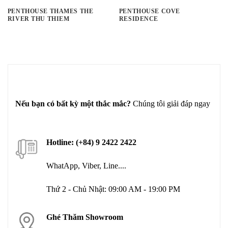
PENTHOUSE THAMES THE
PENTHOUSE COVE
RIVER THU THIEM
RESIDENCE
Nếu bạn có bất kỳ một thắc mắc?
Chúng tôi giải đáp ngay
Hotline: (+84) 9 2422 2422
WhatApp, Viber, Line....
Thứ 2 - Chủ Nhật: 09:00 AM - 19:00 PM
Ghé Thăm Showroom