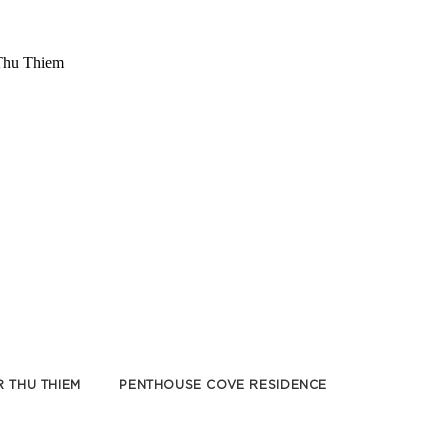
 THU THIEM
PENTHOUSE COVE RESIDENCE