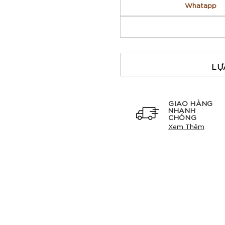
Whatapp
LỰ
GIAO HÀNG
NHANH
CHÓNG
Xem Thêm