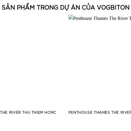
SẢN PHẨM TRONG DỰ ÁN CỦA VOGBITON
 THE RIVER THU THIEM HCMC
PENTHOUSE THAMES THE RIVER