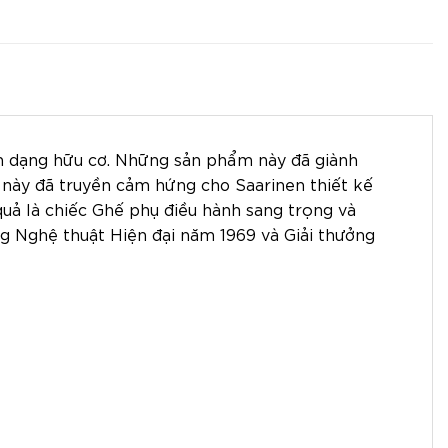
nh dạng hữu cơ. Những sản phẩm này đã giành
c này đã truyền cảm hứng cho Saarinen thiết kế
quả là chiếc Ghế phụ điều hành sang trọng và
ng Nghệ thuật Hiện đại năm 1969 và Giải thưởng