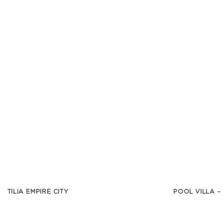
TILIA EMPIRE CITY
POOL VILLA –