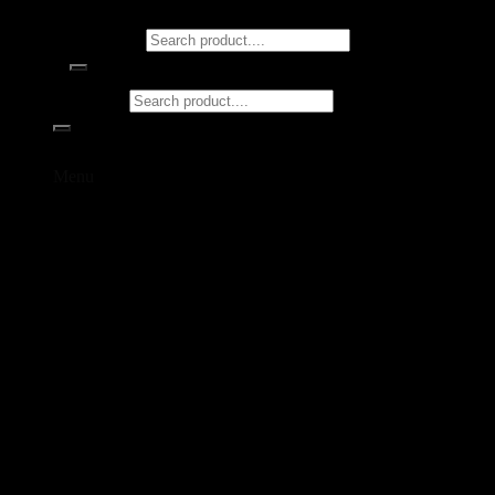
Tìm kiếm:
Tìm kiếm:
Menu