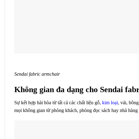
Sendai fabric armchair
Không gian đa dạng cho Sendai fab
Sự kết hợp hài hòa từ tất cả các chất liệu gỗ,
kim loại
, vải, bôn
mọi không gian từ phòng khách, phòng đọc sách hay nhà hàng 