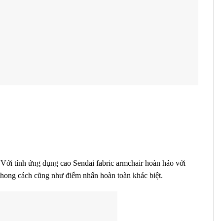
g. Với tính ứng dụng cao Sendai fabric armchair hoàn hảo với
hong cách cũng như điểm nhấn hoàn toàn khác biệt.