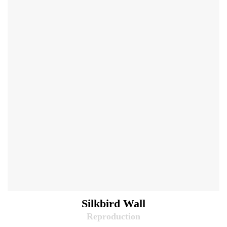
Silkbird Wall