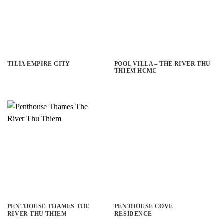
TILIA EMPIRE CITY
POOL VILLA – THE RIVER THU
THIEM HCMC
PENTHOUSE THAMES THE
PENTHOUSE COVE
RIVER THU THIEM
RESIDENCE