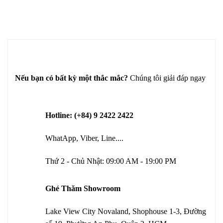
Nếu bạn có bất kỳ một thắc mắc?
Chúng tôi giải đáp ngay
Hotline: (+84) 9 2422 2422
WhatApp, Viber, Line....
Thứ 2 - Chủ Nhật: 09:00 AM - 19:00 PM
Ghé Thăm Showroom
Lake View City Novaland, Shophouse 1-3, Đường