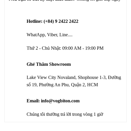
Hotline: (+84) 9 2422 2422
WhatApp, Viber, Line....
Thứ 2 - Chủ Nhật: 09:00 AM - 19:00 PM
Ghé Thăm Showroom
Lake View City Novaland, Shophouse 1-3, Đường
số 19, Phường An Phu, Quận 2, HCM
Email: info@vogbiton.com
Chúng tôi thường trả lời trong vòng 1 giờ