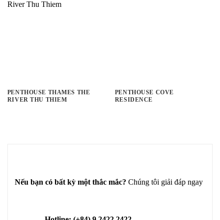
PENTHOUSE THAMES THE
PENTHOUSE COVE
RIVER THU THIEM
RESIDENCE
Nếu bạn có bất kỳ một thắc mắc?
Chúng tôi giải đáp ngay
Hotline: (+84) 9 2422 2422