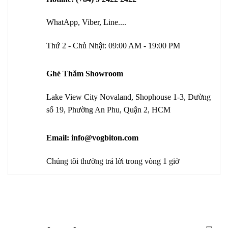
WhatApp, Viber, Line....
Thứ 2 - Chủ Nhật: 09:00 AM - 19:00 PM
Ghé Thăm Showroom
Lake View City Novaland, Shophouse 1-3, Đường
số 19, Phường An Phu, Quận 2, HCM
Email: info@vogbiton.com
Chúng tôi thường trả lời trong vòng 1 giờ