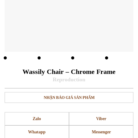
Wassily Chair – Chrome Frame
NHẬN BÁO GIÁ SẢN PHẨM
Zalo
Viber
Whatapp
Messenger