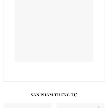
SẢN PHẨM TƯƠNG TỰ