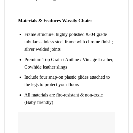
Materials & Features Wassily Chair:
Frame structure: highly polished #304 grade
tubular stainless steel frame with chrome finish;
silver welded joints
Premium Top Grain / Aniline / Vintage Leather,
Cowhide leather slings
Include four snap-on plastic glides attached to
the legs to protect your floors
All materials are fire-resistant & non-toxic
(Baby friendly)