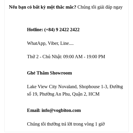
Nếu bạn có bất kỳ một thắc mắc?
Chúng tôi giải đáp ngay
Hotline: (+84) 9 2422 2422
WhatApp, Viber, Line....
Thứ 2 - Chủ Nhật: 09:00 AM - 19:00 PM
Ghé Thăm Showroom
Lake View City Novaland, Shophouse 1-3, Đường
số 19, Phường An Phu, Quận 2, HCM
Email: info@vogbiton.com
Chúng tôi thường trả lời trong vòng 1 giờ