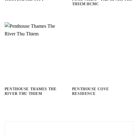
THIEM HCMC
PENTHOUSE THAMES THE
PENTHOUSE COVE
RIVER THU THIEM
RESIDENCE