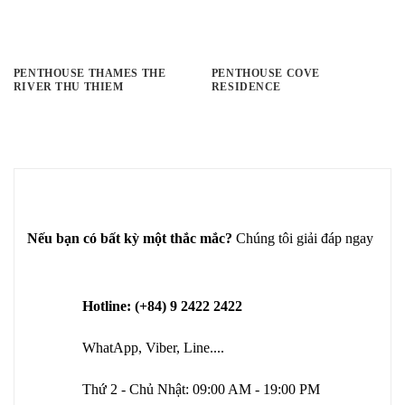
PENTHOUSE THAMES THE
PENTHOUSE COVE
RIVER THU THIEM
RESIDENCE
Nếu bạn có bất kỳ một thắc mắc?
Chúng tôi giải đáp ngay
Hotline: (+84) 9 2422 2422
WhatApp, Viber, Line....
Thứ 2 - Chủ Nhật: 09:00 AM - 19:00 PM