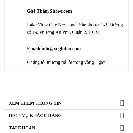
Ghé Thăm Showroom
Lake View City Novaland, Shophouse 1-3, Đường
số 19, Phường An Phu, Quận 2, HCM
Email: info@vogbiton.com
Chúng tôi thường trả lời trong vòng 1 giờ
XEM THÊM THÔNG TIN
DỊCH VỤ KHÁCH HÀNG
TÀI KHOẢN