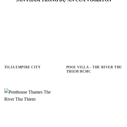
TILIA EMPIRE CITY
POOL VILLA – THE RIVER THU
THIEM HCMC