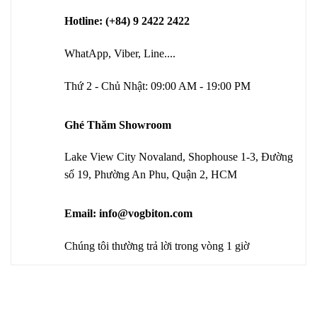
Hotline: (+84) 9 2422 2422
WhatApp, Viber, Line....
Thứ 2 - Chủ Nhật: 09:00 AM - 19:00 PM
Ghé Thăm Showroom
Lake View City Novaland, Shophouse 1-3, Đường
số 19, Phường An Phu, Quận 2, HCM
Email: info@vogbiton.com
Chúng tôi thường trả lời trong vòng 1 giờ