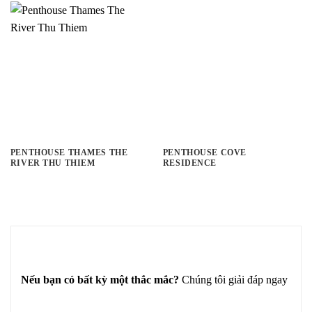
PENTHOUSE THAMES THE
PENTHOUSE COVE
RIVER THU THIEM
RESIDENCE
Nếu bạn có bất kỳ một thắc mắc?
Chúng tôi giải đáp ngay