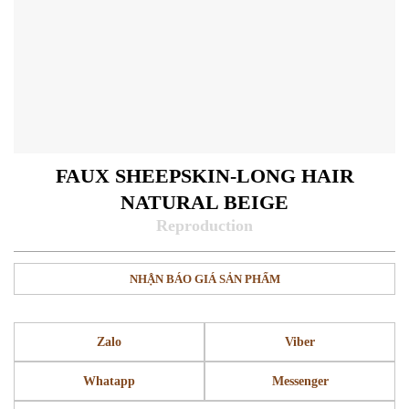
FAUX SHEEPSKIN-LONG HAIR
NATURAL BEIGE
NHẬN BÁO GIÁ SẢN PHẨM
Zalo
Viber
Whatapp
Messenger