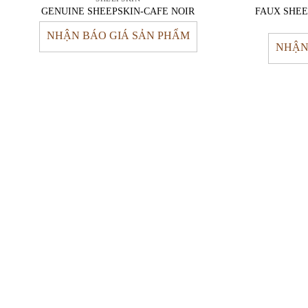
FAUX SHEE
GENUINE SHEEPSKIN-CAFE NOIR
NHẬN BÁO GIÁ SẢN PHẨM
NHẬN