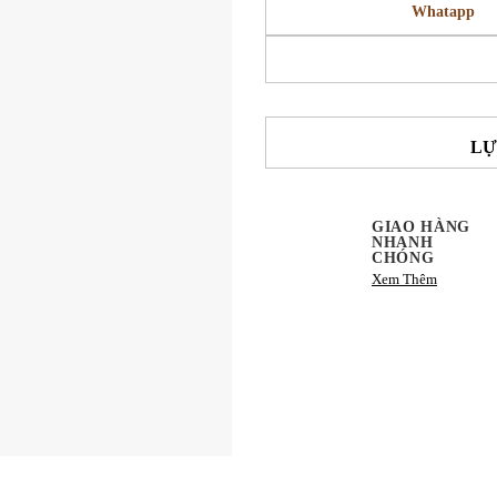
Whatapp
LỰ
GIAO HÀNG
NHANH
CHÓNG
Xem Thêm