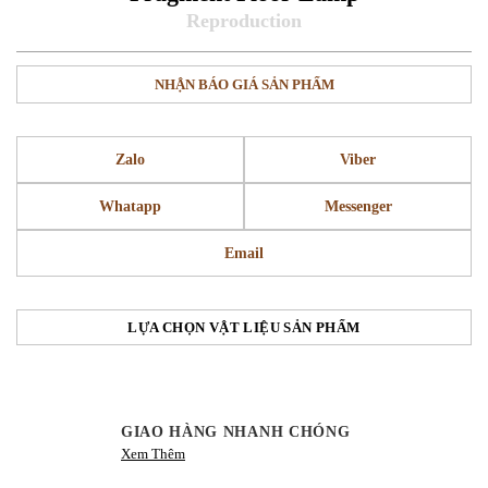
NHẬN BÁO GIÁ SẢN PHẨM
Zalo
Viber
Whatapp
Messenger
Email
LỰA CHỌN VẬT LIỆU SẢN PHẨM
GIAO HÀNG NHANH CHÓNG
Xem Thêm