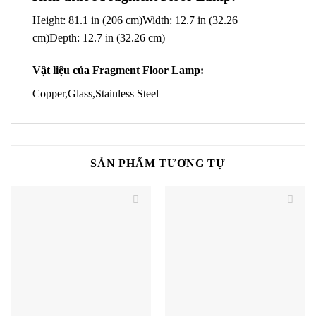
Height: 81.1 in (206 cm)
Width: 12.7 in (32.26
cm)
Depth: 12.7 in (32.26 cm)
Vật liệu của Fragment Floor Lamp:
Copper,
Glass,
Stainless Steel
SẢN PHẨM TƯƠNG TỰ