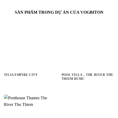
SẢN PHẨM TRONG DỰ ÁN CỦA VOGBITON
TILIA EMPIRE CITY
POOL VILLA – THE RIVER THU
THIEM HCMC