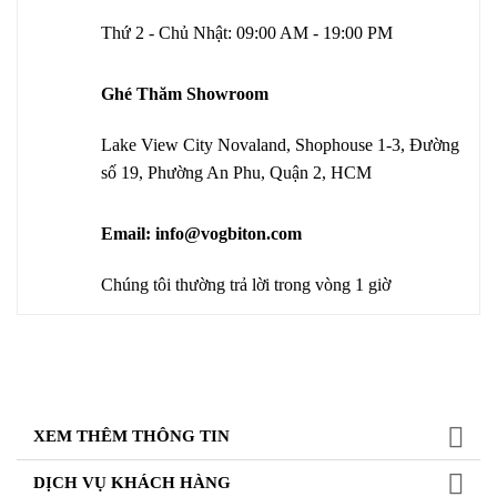
Thứ 2 - Chủ Nhật: 09:00 AM - 19:00 PM
Ghé Thăm Showroom
Lake View City Novaland, Shophouse 1-3, Đường
số 19, Phường An Phu, Quận 2, HCM
Email: info@vogbiton.com
Chúng tôi thường trả lời trong vòng 1 giờ
XEM THÊM THÔNG TIN
DỊCH VỤ KHÁCH HÀNG