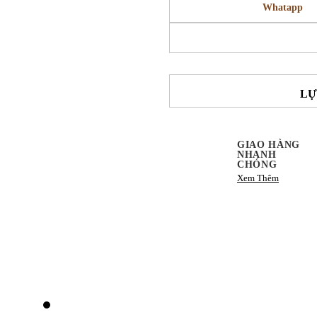
Whatapp
LỰ
GIAO HÀNG
NHANH
CHÓNG
Xem Thêm