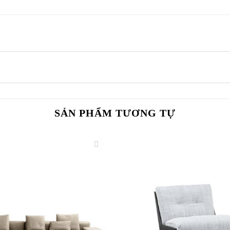
SẢN PHẨM TƯƠNG TỰ