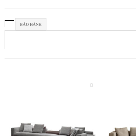
BẢO HÀNH