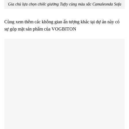
Gia chủ lựa chọn chiếc giường Tufty cùng màu sắc Camaleonda Sofa
Cùng xem thêm các không gian ấn tượng khác tại dự án này có
sự góp mặt sản phẩm của VOGBITON