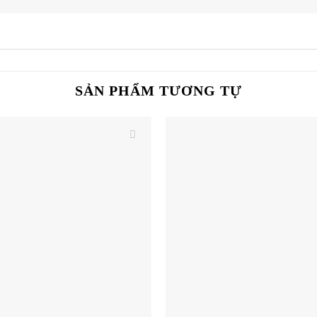
SẢN PHẨM TƯƠNG TỰ