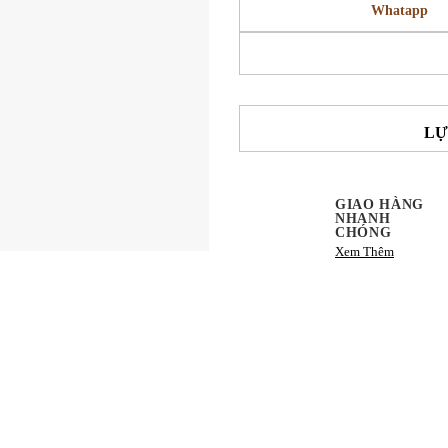
Whatapp
LỰ
GIAO HÀNG
NHANH
CHÓNG
Xem Thêm