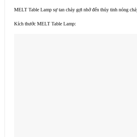
MELT Table Lamp sự tan chảy gợi nhớ đến thủy tinh nóng chảy
Kích thước MELT Table Lamp: