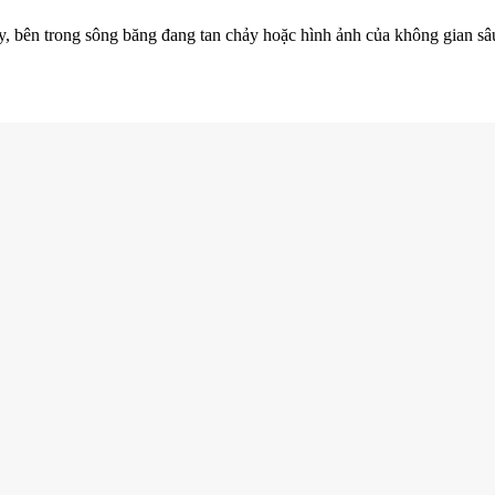
, bên trong sông băng đang tan chảy hoặc hình ảnh của không gian sâ