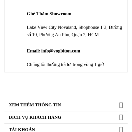
Ghé Thăm Showroom
Lake View City Novaland, Shophouse 1-3, Đường
số 19, Phường An Phu, Quận 2, HCM
Email: info@vogbiton.com
Chúng tôi thường trả lời trong vòng 1 giờ
XEM THÊM THÔNG TIN
DỊCH VỤ KHÁCH HÀNG
TÀI KHOẢN