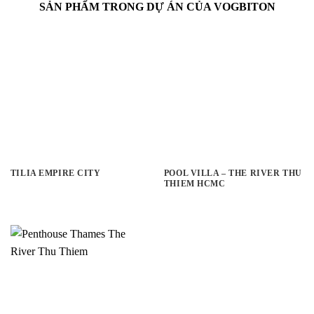
SẢN PHẨM TRONG DỰ ÁN CỦA VOGBITON
TILIA EMPIRE CITY
POOL VILLA – THE RIVER THU
THIEM HCMC