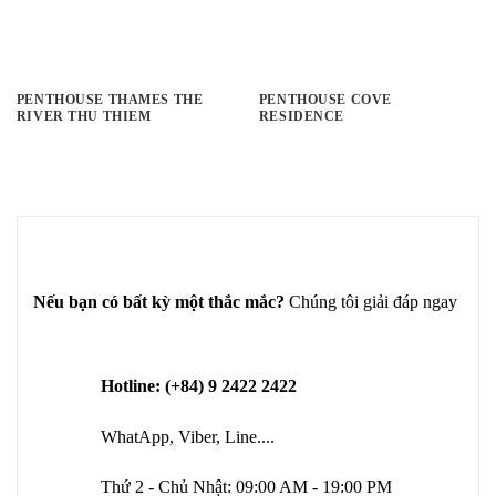
PENTHOUSE THAMES THE
PENTHOUSE COVE
RIVER THU THIEM
RESIDENCE
Nếu bạn có bất kỳ một thắc mắc?
Chúng tôi giải đáp ngay
Hotline: (+84) 9 2422 2422
WhatApp, Viber, Line....
Thứ 2 - Chủ Nhật: 09:00 AM - 19:00 PM