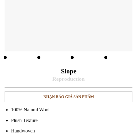
Slope
NHẬN BÁO GIÁ SẢN PHẨM
100% Natural Wool
Plush Texture
Handwoven