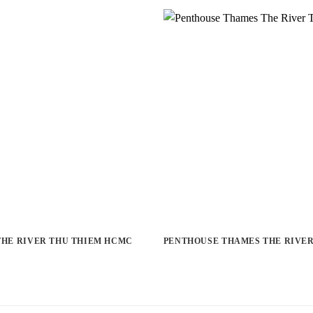
 THE RIVER THU THIEM HCMC
PENTHOUSE THAMES THE RIVER