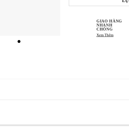
LỰ
GIAO HÀNG
NHANH
CHÓNG
Xem Thêm