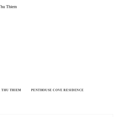
 THU THIEM
PENTHOUSE COVE RESIDENCE