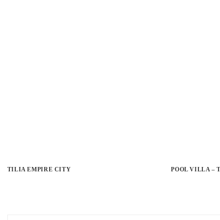
TILIA EMPIRE CITY
POOL VILLA –