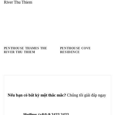
PENTHOUSE THAMES THE
PENTHOUSE COVE
RIVER THU THIEM
RESIDENCE
Nếu bạn có bất kỳ một thắc mắc?
Chúng tôi giải đáp ngay
Hotline: (+84) 9 2422 2422