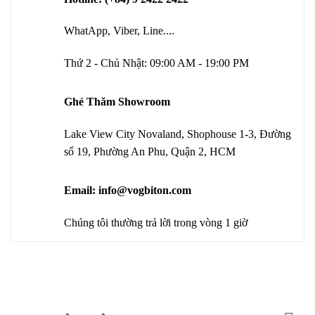
WhatApp, Viber, Line....
Thứ 2 - Chủ Nhật: 09:00 AM - 19:00 PM
Ghé Thăm Showroom
Lake View City Novaland, Shophouse 1-3, Đường
số 19, Phường An Phu, Quận 2, HCM
Email: info@vogbiton.com
Chúng tôi thường trả lời trong vòng 1 giờ