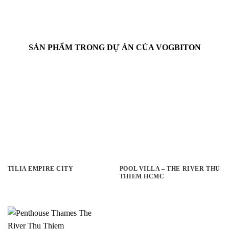
SẢN PHẨM TRONG DỰ ÁN CỦA VOGBITON
TILIA EMPIRE CITY
POOL VILLA – THE RIVER THU
THIEM HCMC