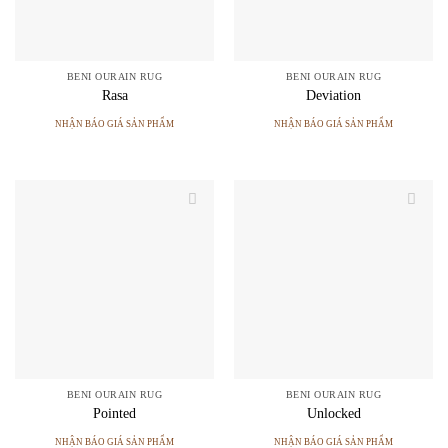
BENI OURAIN RUG
BENI OURAIN RUG
Rasa
Deviation
NHẬN BÁO GIÁ SẢN PHẨM
NHẬN BÁO GIÁ SẢN PHẨM
BENI OURAIN RUG
BENI OURAIN RUG
Pointed
Unlocked
NHẬN BÁO GIÁ SẢN PHẨM
NHẬN BÁO GIÁ SẢN PHẨM