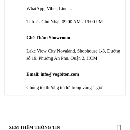
WhatApp, Viber, Line....
Thứ 2 - Chủ Nhật: 09:00 AM - 19:00 PM
Ghé Thăm Showroom
Lake View City Novaland, Shophouse 1-3, Đường
số 19, Phường An Phu, Quận 2, HCM
Email: info@vogbiton.com
Chúng tôi thường trả lời trong vòng 1 giờ
XEM THÊM THÔNG TIN