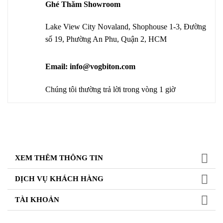
Ghé Thăm Showroom
Lake View City Novaland, Shophouse 1-3, Đường
số 19, Phường An Phu, Quận 2, HCM
Email: info@vogbiton.com
Chúng tôi thường trả lời trong vòng 1 giờ
XEM THÊM THÔNG TIN
DỊCH VỤ KHÁCH HÀNG
TÀI KHOẢN