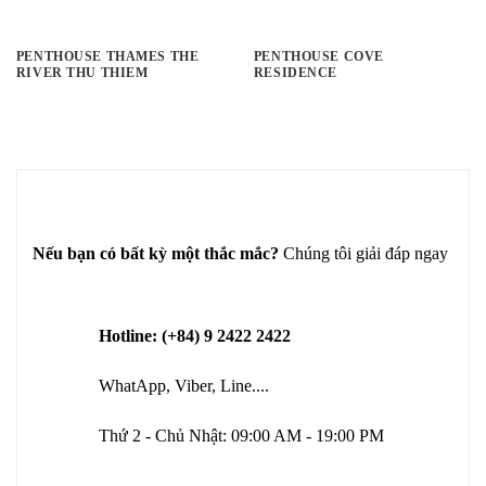
PENTHOUSE THAMES THE
PENTHOUSE COVE
RIVER THU THIEM
RESIDENCE
Nếu bạn có bất kỳ một thắc mắc?
Chúng tôi giải đáp ngay
Hotline: (+84) 9 2422 2422
WhatApp, Viber, Line....
Thứ 2 - Chủ Nhật: 09:00 AM - 19:00 PM