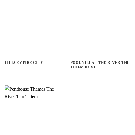
TILIA EMPIRE CITY
POOL VILLA – THE RIVER THU
THIEM HCMC