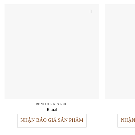
BENI OURAIN RUG
Ritual
NHẬN BÁO GIÁ SẢN PHẨM
NHẬN