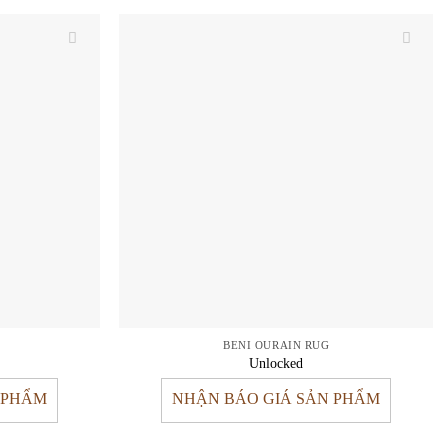
BENI OURAIN RUG
Unlocked
 PHẨM
NHẬN BÁO GIÁ SẢN PHẨM