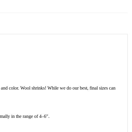
 and color. Wool shrinks! While we do our best, final sizes can
mally in the range of 4–6″.