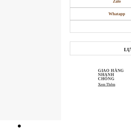
Zalo
Whatapp
LỰ
GIAO HÀNG
NHANH
CHÓNG
Xem Thêm