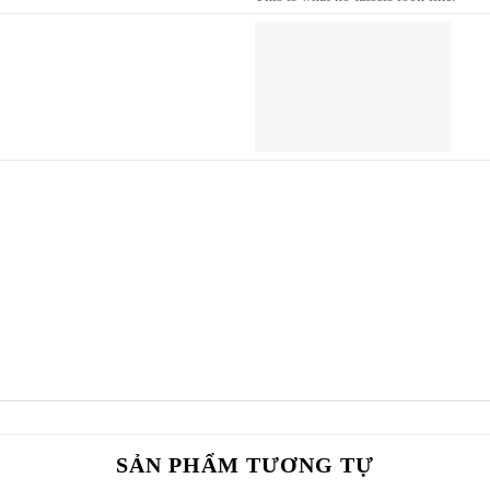
SẢN PHẨM TƯƠNG TỰ