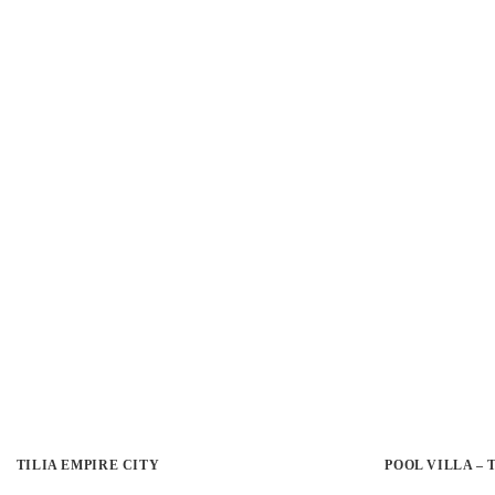
TILIA EMPIRE CITY
POOL VILLA –