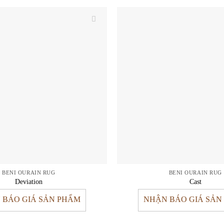
BENI OURAIN RUG
BENI OURAIN RUG
Deviation
Cast
 BÁO GIÁ SẢN PHẨM
NHẬN BÁO GIÁ SẢN