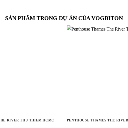
SẢN PHẨM TRONG DỰ ÁN CỦA VOGBITON
 THE RIVER THU THIEM HCMC
PENTHOUSE THAMES THE RIVER