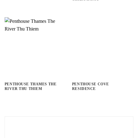
PENTHOUSE THAMES THE
PENTHOUSE COVE
RIVER THU THIEM
RESIDENCE