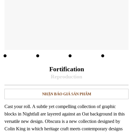
Fortification
NHẬN BÁO GIÁ SẢN PHẨM
Cast your roll. A subtle yet compelling collection of graphic
blocks in Nightfall are layered against an Oat background in this
versatile new design. Obscura is a new collection designed by
Colin King in which heritage craft meets contemporary designs