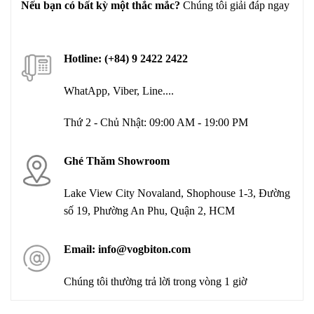
Nếu bạn có bất kỳ một thắc mắc?
Chúng tôi giải đáp ngay
Hotline: (+84) 9 2422 2422
WhatApp, Viber, Line....
Thứ 2 - Chủ Nhật: 09:00 AM - 19:00 PM
Ghé Thăm Showroom
Lake View City Novaland, Shophouse 1-3, Đường
số 19, Phường An Phu, Quận 2, HCM
Email: info@vogbiton.com
Chúng tôi thường trả lời trong vòng 1 giờ